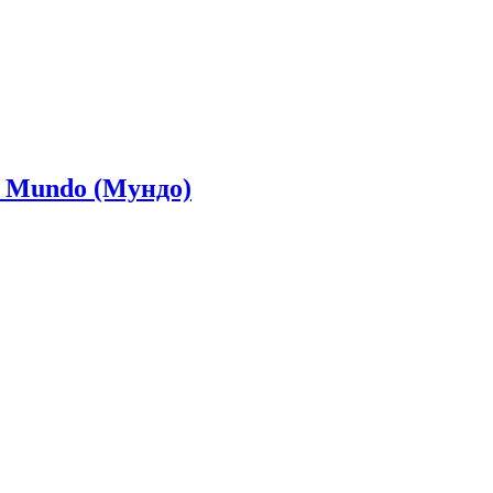
. Mundo (Мундо)