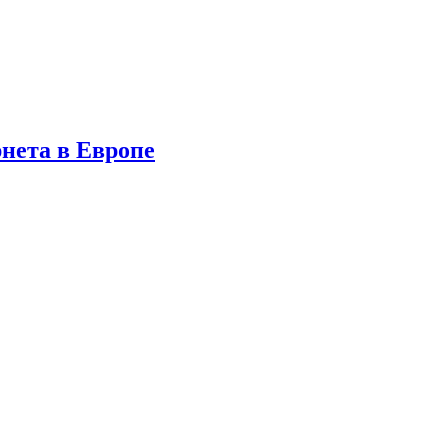
нета в Европе