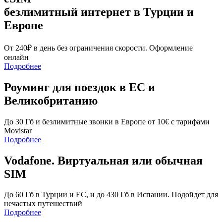
безлимитный интернет в Турции и
Европе
От 240₽ в день без ограничения скорости. Оформление
онлайн
Подробнее
Роуминг для поездок в ЕС и
Великобританию
До 30 Гб и безлимитные звонки в Европе от 10€ с тарифами
Movistar
Подробнее
Vodafone. Виртуальная или обычная
SIM
До 60 Гб в Турции и ЕС, и до 430 Гб в Испании. Подойдет для
нечастых путешествий
Подробнее