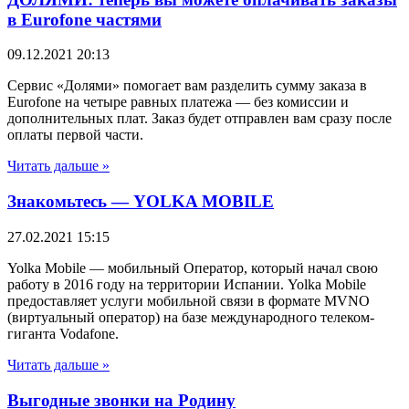
в Eurofone частями
09.12.2021
20:13
Сервис «Долями» помогает вам разделить сумму заказа в
Eurofone на четыре равных платежа — без комиссии и
дополнительных плат. Заказ будет отправлен вам сразу после
оплаты первой части.
Читать дальше »
Знакомьтесь — YOLKA MOBILE
27.02.2021
15:15
Yolka Mobile — мобильный Оператор, который начал свою
работу в 2016 году на территории Испании. Yolka Mobile
предоставляет услуги мобильной связи в формате MVNO
(виртуальный оператор) на базе международного телеком-
гиганта Vodafone.
Читать дальше »
Выгодные звонки на Родину