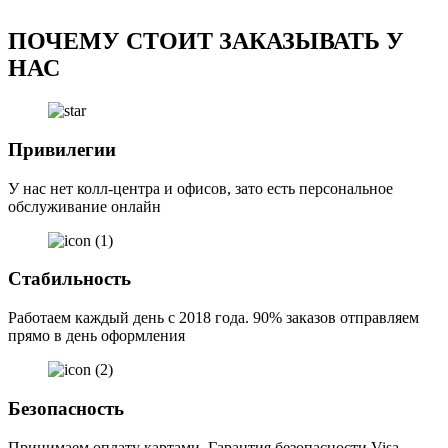
ПОЧЕМУ СТОИТ
ЗАКАЗЫВАТЬ У
НАС
Привилегии
У нас нет колл-центра и офисов, зато есть персональное
обслуживание онлайн
Стабильность
Работаем каждый день с 2018 года. 90% заказов отправляем
прямо в день оформления
Безопасность
Принимаем оплату картами. Гарантия безопасности Visa,