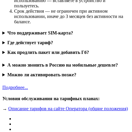
использованию — вставляете в устройство и
пользуетесь.
Срок действия — не ограничен при активном
использовании, иначе до 3 месяцев без активности на
балансе.
Что поддерживает SIM-карта?
Где действует тариф?
Как продлить пакет или добавить Гб?
А можно звонить в Россию на мобильные дешевле?
Можно ли активировать позже?
Подробнее...
Условия обслуживания на тарифных планах:
→
Описание тарифов на сайте Оператора (общие положения)